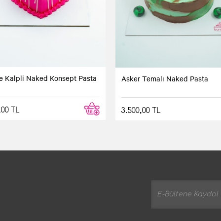
 Kalpli Naked Konsept Pasta
Asker Temalı Naked Pasta
,00 TL
3.500,00 TL