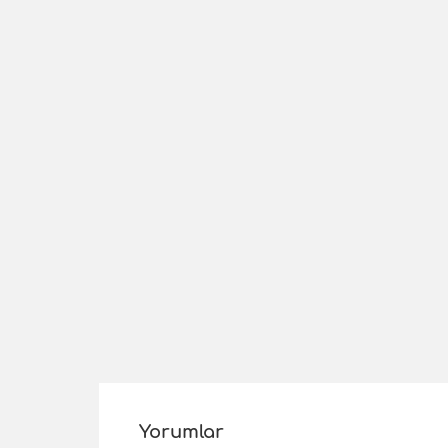
Yorumlar