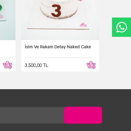
İsim Ve Rakam Detay Naked Cake
3.500,00 TL