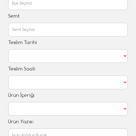
Semt
Teslim Tarihi
Teslim Saati
Ürün İçeriği
Ürün Yazısı