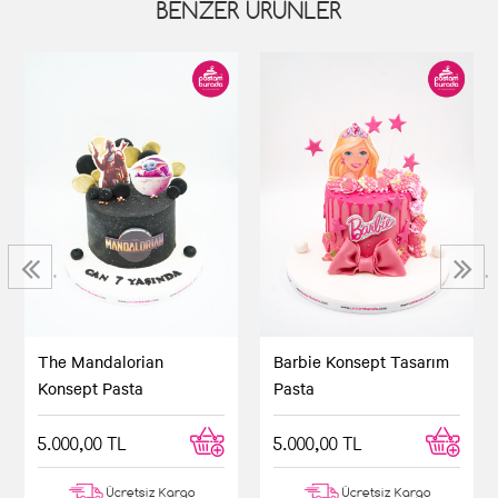
BENZER ÜRÜNLER
‹
›
The Mandalorian
Barbie Konsept Tasarım
Konsept Pasta
Pasta
5.000,00 TL
5.000,00 TL
Ücretsiz Kargo
Ücretsiz Kargo