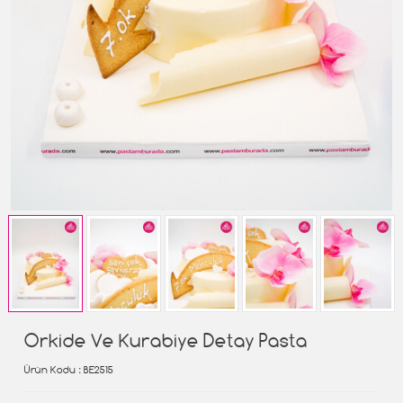
Orkide Ve Kurabiye Detay Pasta
Ürün Kodu
: BE2515