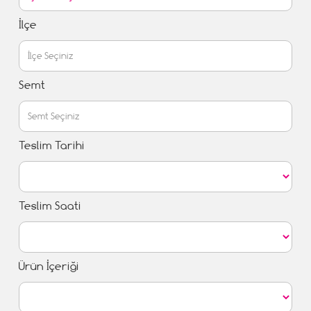
İlçe
Semt
Teslim Tarihi
Teslim Saati
Ürün İçeriği