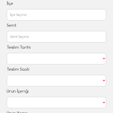
İlçe
Semt
Teslim Tarihi
Teslim Saati
Ürün İçeriği