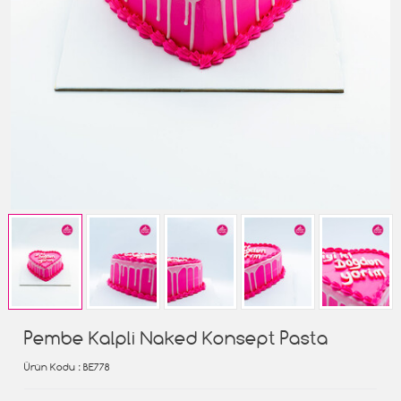
Pembe Kalpli Naked Konsept Pasta
Ürün Kodu
: BE778