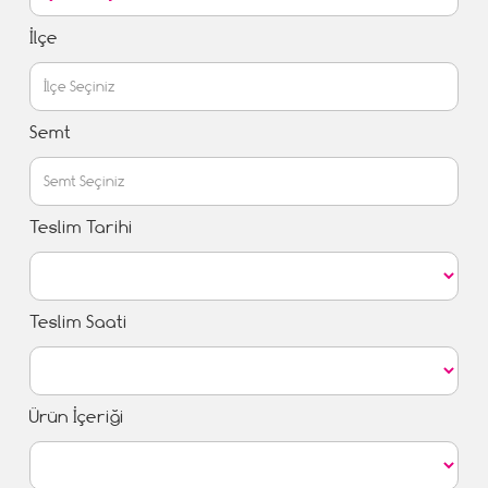
İlçe
Semt
Teslim Tarihi
Teslim Saati
Ürün İçeriği