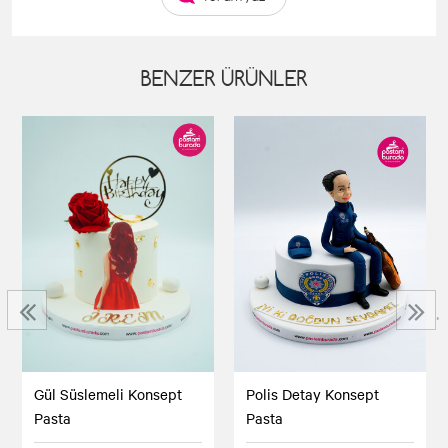
BENZER ÜRÜNLER
‹
›
Polis Detay Konsept
Gül Süslemeli Konsept
Pasta
Pasta