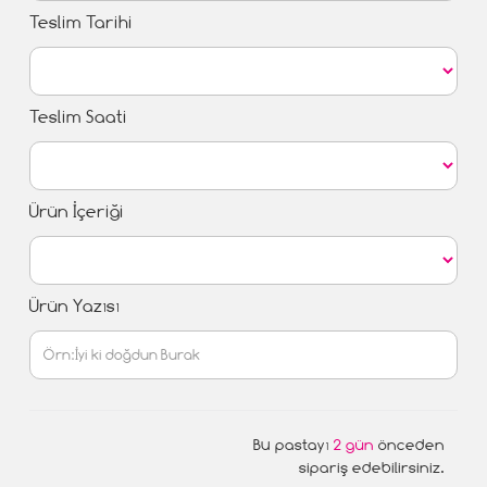
Teslim Tarihi
Teslim Saati
Ürün İçeriği
Ürün Yazısı
Bu pastayı
2 gün
önceden
sipariş edebilirsiniz.