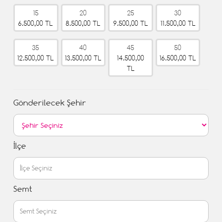
15
20
25
30
6.500,00 TL
8.500,00 TL
9.500,00 TL
11.500,00 TL
35
40
45
50
12.500,00 TL
13.500,00 TL
14.500,00
16.500,00 TL
TL
Gönderilecek Şehir
İlçe
Semt