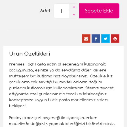
Sepete Ekle
Adet
Ürün Özellikleri
Prenses Taçlı Pasta satın al seçeneğini kullanarak;
çocuğunuza, eşinize ya da sevdiğiniz diğer kişilere
muhteşem bir kutlama hazırlayabilirsiniz. Özellikle kız
çocukların çok sevdiği bu modeli onların doğum
günlerini kutlamak için kullanabilirsiniz. Sitemizi ziyaret
ettiğinizde özel günleriniz için tercih edebileceğiniz
konseptinize uygun butik pasta modellerimiz sizleri
bekliyor!
Pastayı sipariş et seçeneği ile sipariş ederken
modelinde değişiklik yapmak istediğinizi bildirebilirsiniz.