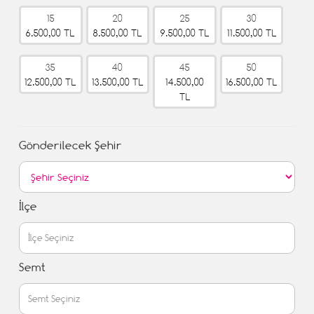
15
20
25
30
6.500,00 TL
8.500,00 TL
9.500,00 TL
11.500,00 TL
35
40
45
50
12.500,00 TL
13.500,00 TL
14.500,00
16.500,00 TL
TL
Gönderilecek Şehir
İlçe
Semt