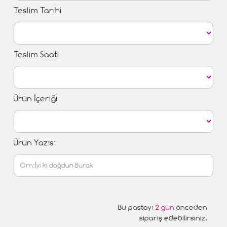
Teslim Tarihi
Teslim Saati
Ürün İçeriği
Ürün Yazısı
Bu pastayı
2 gün
önceden
sipariş edebilirsiniz.