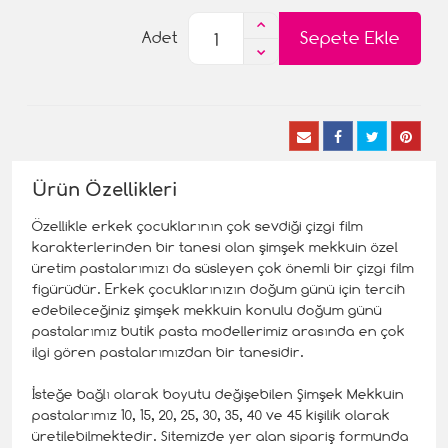
Sepete Ekle
Adet
Ürün Özellikleri
Özellikle erkek çocuklarının çok sevdiği çizgi film
karakterlerinden bir tanesi olan şimşek mekkuin özel
üretim pastalarımızı da süsleyen çok önemli bir çizgi film
figürüdür. Erkek çocuklarınızın doğum günü için tercih
edebileceğiniz şimşek mekkuin konulu doğum günü
pastalarımız butik pasta modellerimiz arasında en çok
ilgi gören pastalarımızdan bir tanesidir.
İsteğe bağlı olarak boyutu değişebilen Şimşek Mekkuin
pastalarımız 10, 15, 20, 25, 30, 35, 40 ve 45 kişilik olarak
üretilebilmektedir. Sitemizde yer alan sipariş formunda