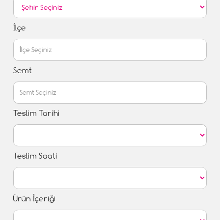
İlçe
Semt
Teslim Tarihi
Teslim Saati
Ürün İçeriği