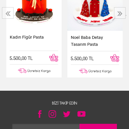
‹
›
Kadın Figür Pasta
Noel Baba Detay
Tasarım Pasta
5.500,00 TL
5.500,00 TL
Ücretsiz Kargo
Ücretsiz Kargo
BIZI TAKIP EDIN