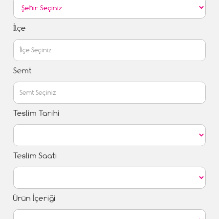
İlçe
Semt
Teslim Tarihi
Teslim Saati
Ürün İçeriği