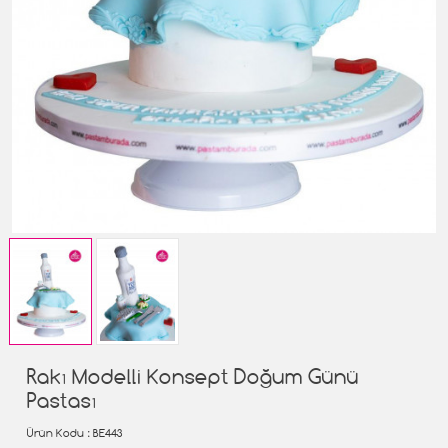
Rakı Modelli Konsept Doğum Günü
Pastası
Ürün Kodu
: BE443