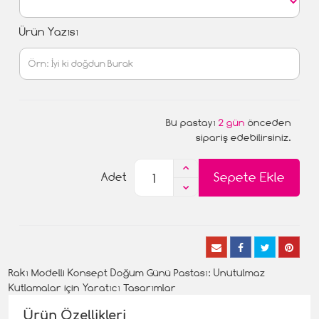
Ürün Yazısı
Bu pastayı
2 gün
önceden
sipariş edebilirsiniz.
Sepete Ekle
Adet
Rakı Modelli Konsept Doğum Günü Pastası: Unutulmaz
Kutlamalar için Yaratıcı Tasarımlar
Ürün Özellikleri