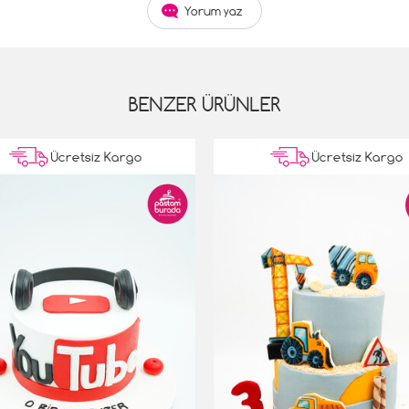
Yorum yaz
BENZER ÜRÜNLER
Ücretsiz Kargo
Ücretsiz Kargo