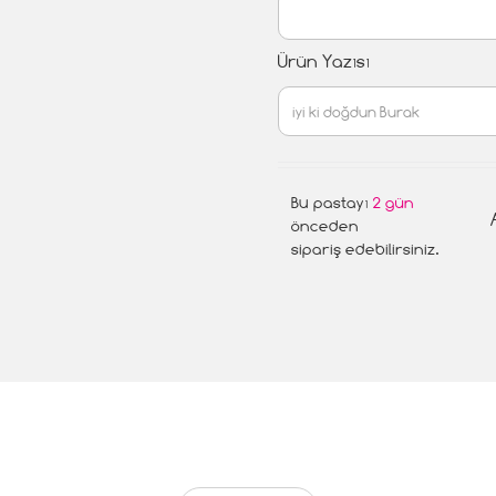
Ürün Yazısı
Bu pastayı
2 gün
önceden
sipariş edebilirsiniz.