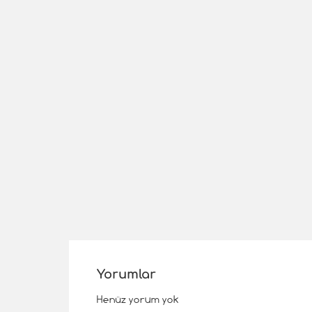
Yorumlar
Henüz yorum yok