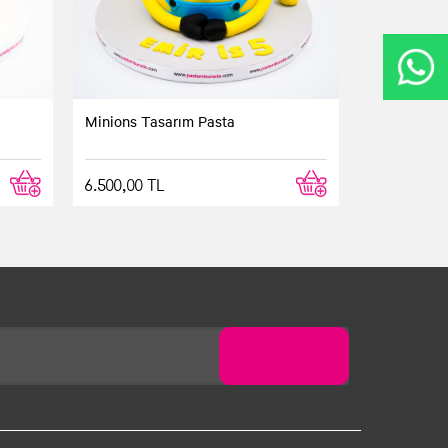
Minions Tasarım Pasta
6.500,00 TL