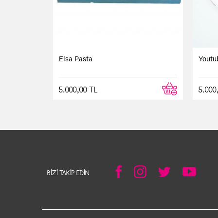
Elsa Pasta
Youtu
5.000,00 TL
5.000
BIZI TAKIP EDIN