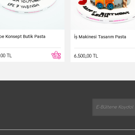
be Konsept Butik Pasta
İş Makinesi Tasarım Pasta
,00 TL
6.500,00 TL