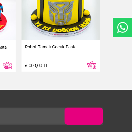
Robot Temalı Çocuk Pasta
asta
6.000,00 TL