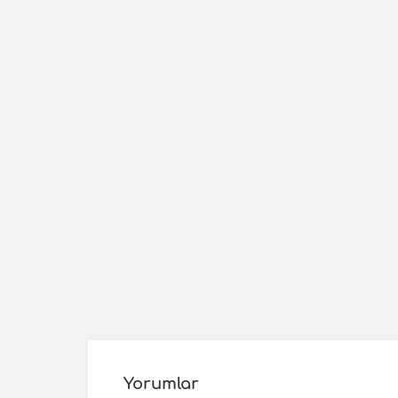
Yorumlar