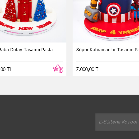
Baba Detay Tasarım Pasta
Süper Kahramanlar Tasarım P
,00 TL
7.000,00 TL