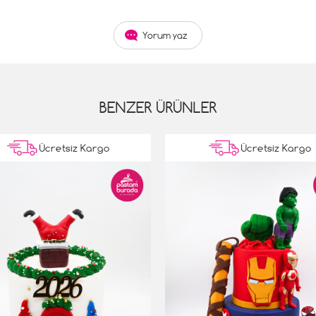
Yorum yaz
BENZER ÜRÜNLER
Ücretsiz Kargo
Ücretsiz Kargo