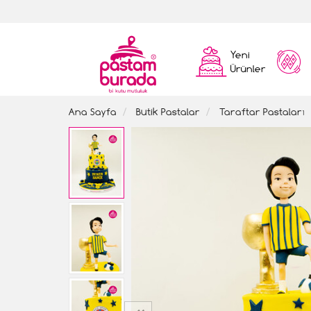
Yeni
Ürünler
Ana Sayfa
Butik Pastalar
Taraftar Pastaları