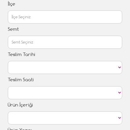
İlçe
Semt
Teslim Tarihi
Teslim Saati
Ürün İçeriği