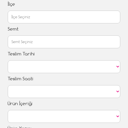
İlçe
Semt
Teslim Tarihi
Teslim Saati
Ürün İçeriği