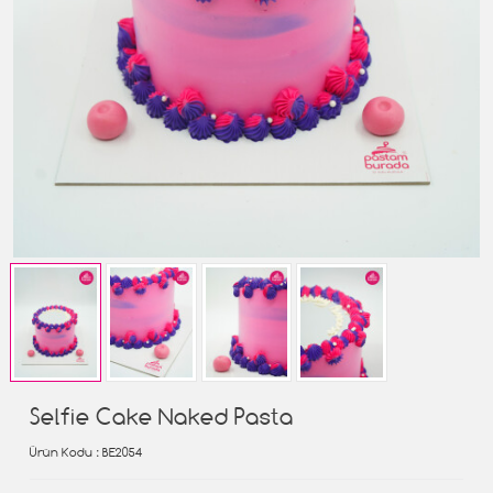
Selfie Cake Naked Pasta
Ürün Kodu
: BE2054