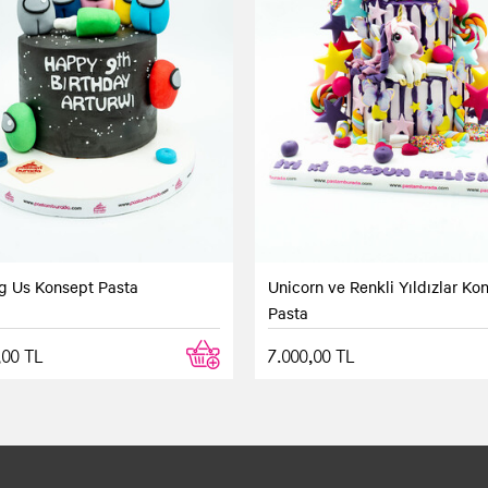
 Us Konsept Pasta
Unicorn ve Renkli Yıldızlar Ko
Pasta
,00 TL
7.000,00 TL