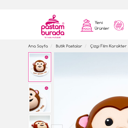
Yeni
Ürünler
Ana Sayfa
Butik Pastalar
Çizgi Film Karakter