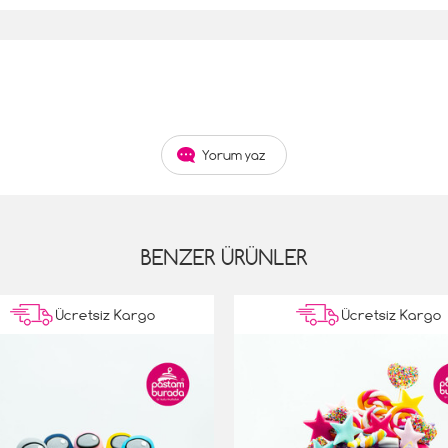
Yorum yaz
BENZER ÜRÜNLER
Ücretsiz Kargo
Ücretsiz Kargo