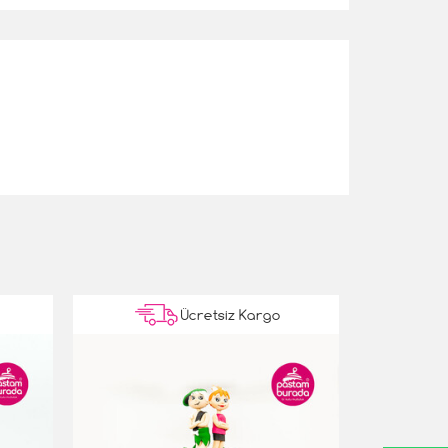
Ücretsiz Kargo