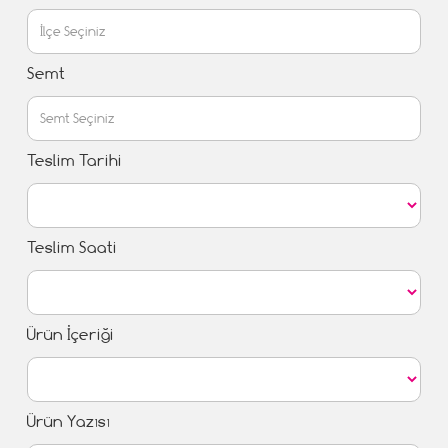
Semt
Teslim Tarihi
Teslim Saati
Ürün İçeriği
Ürün Yazısı