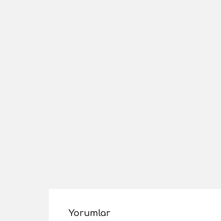
Yorumlar