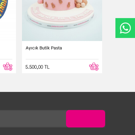
Ayıcık Butik Pasta
5.500,00 TL