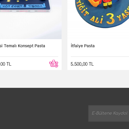
si Temalı Konsept Pasta
İtfaiye Pasta
,00 TL
5.500,00 TL