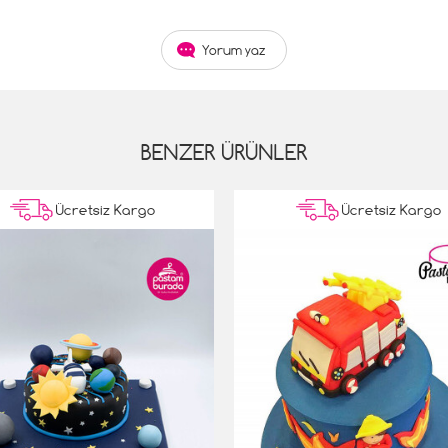
Yorum yaz
BENZER ÜRÜNLER
Ücretsiz Kargo
Ücretsiz Kargo