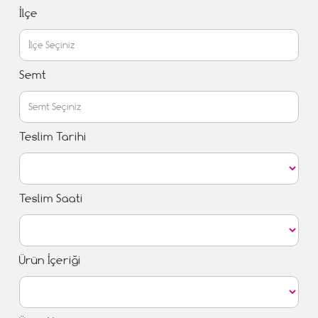
İlçe
Semt
Teslim Tarihi
Teslim Saati
Ürün İçeriği