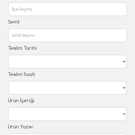
Semt
Teslim Tarihi
Teslim Saati
Ürün İçeriği
Ürün Yazısı