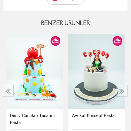
BENZER ÜRÜNLER
‹
›
Deniz Canlıları Tasarım
Avukat Konsept Pasta
Pasta