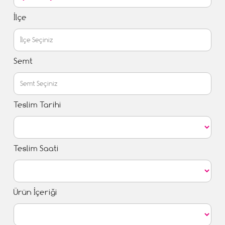
İlçe
Semt
Teslim Tarihi
Teslim Saati
Ürün İçeriği