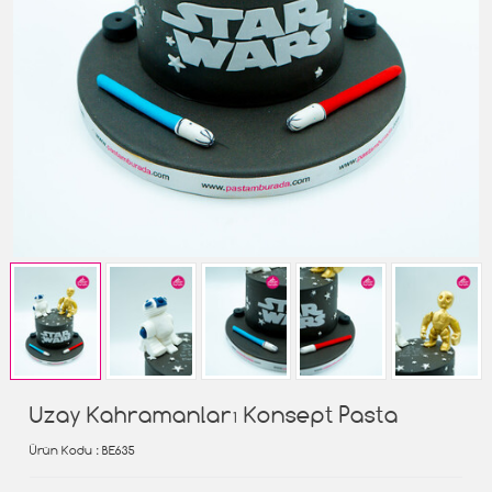
Uzay Kahramanları Konsept Pasta
Ürün Kodu
: BE635