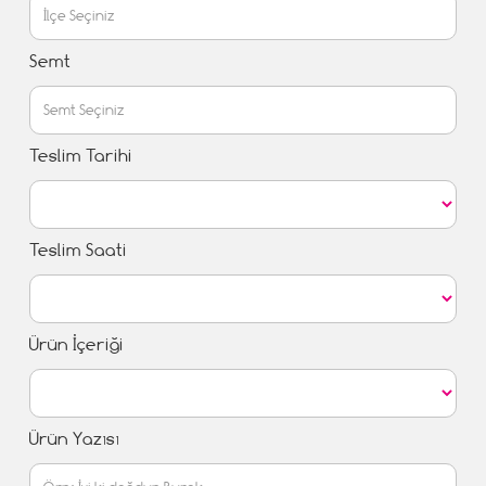
Semt
Teslim Tarihi
Teslim Saati
Ürün İçeriği
Ürün Yazısı