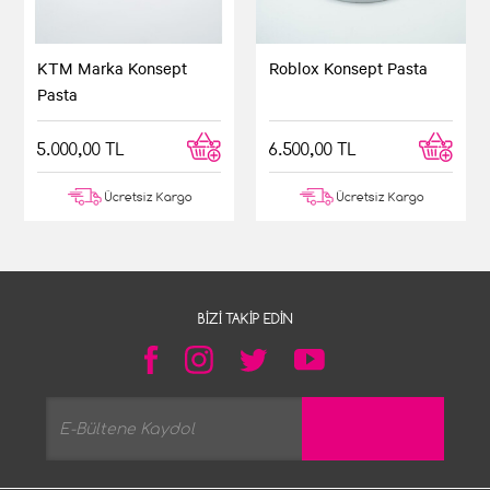
Roblox Konsept Pasta
KTM Marka Konsept
Pasta
6.500,00 TL
5.000,00 TL
Ücretsiz Kargo
Ücretsiz Kargo
BIZI TAKIP EDIN