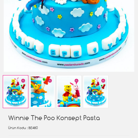
Winnie The Poo Konsept Pasta
Ürün Kodu
: BE480