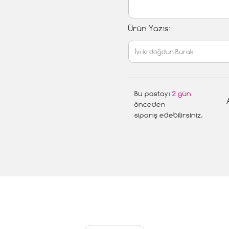
Ürün Yazısı
Bu pastayı
2 gün
önceden
sipariş edebilirsiniz.