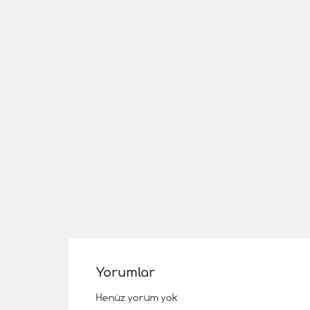
Yorumlar
Henüz yorum yok