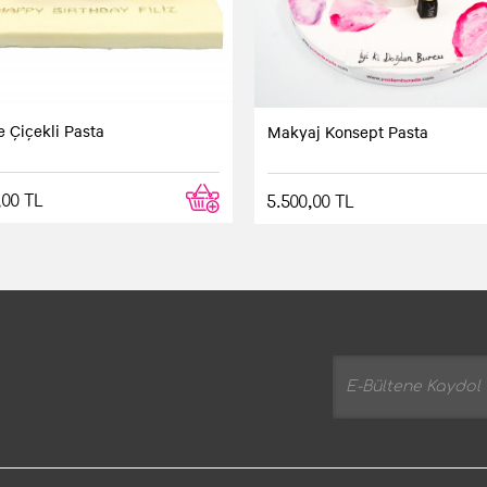
e Çiçekli Pasta
Makyaj Konsept Pasta
,00 TL
5.500,00 TL