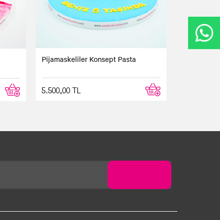
Pijamaskeliler Konsept Pasta
5.500,00 TL