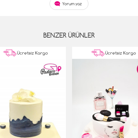
Yorum yaz
BENZER ÜRÜNLER
Ücretsiz Kargo
Ücretsiz Kargo