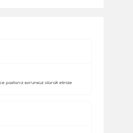
lece pastanız sorunsuz olarak elinize