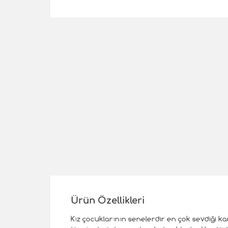
Ürün Özellikleri
Kız çocuklarının senelerdir en çok sevdiği k