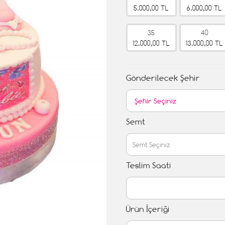
5.000,00 TL
6.000,00 TL
35
40
12.000,00 TL
13.000,00 TL
Gönderilecek Şehir
Semt
Teslim Saati
Ürün İçeriği