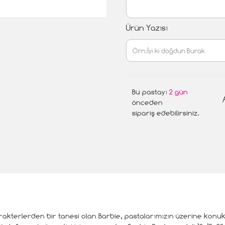
Ürün Yazısı
Bu pastayı
2 gün
önceden
sipariş edebilirsiniz.
arakterlerden bir tanesi olan Barbie, pastalarımızın üzerine kon