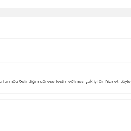
a formda belirttiğim adrese teslim edilmesi çok iyi bir hizmet. Böy