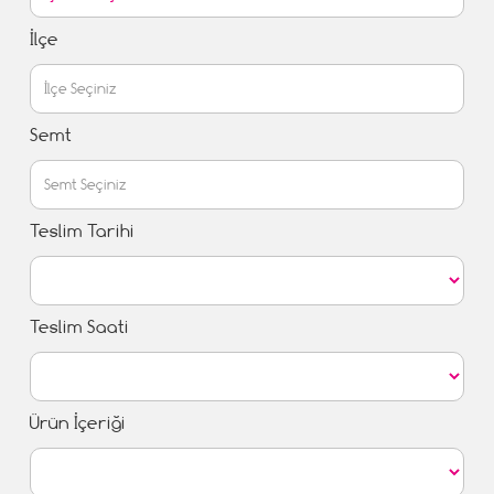
İlçe
Semt
Teslim Tarihi
Teslim Saati
Ürün İçeriği