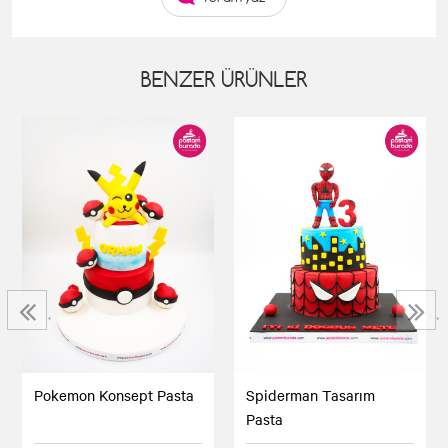
BENZER ÜRÜNLER
‹
›
Pokemon Konsept Pasta
Spiderman Tasarım
Pasta