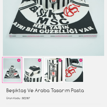
Beşiktaş Ve Araba Tasarım Pasta
Ürün Kodu
: BE2187