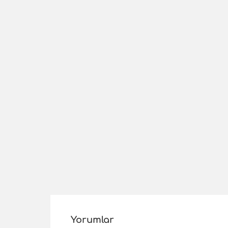
Yorumlar