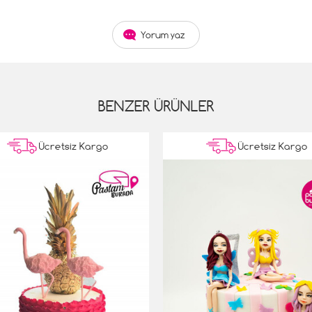
Yorum yaz
BENZER ÜRÜNLER
Ücretsiz Kargo
Ücretsiz Kargo