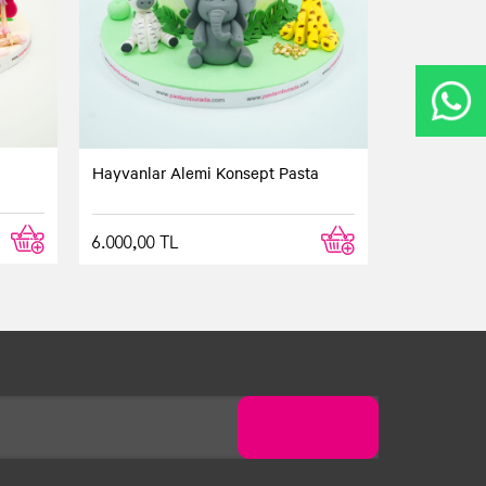
Hayvanlar Alemi Konsept Pasta
6.000,00 TL