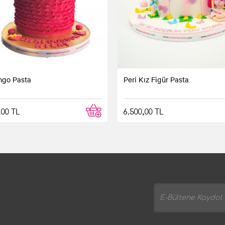
ngo Pasta
Peri Kız Figür Pasta
,00 TL
6.500,00 TL