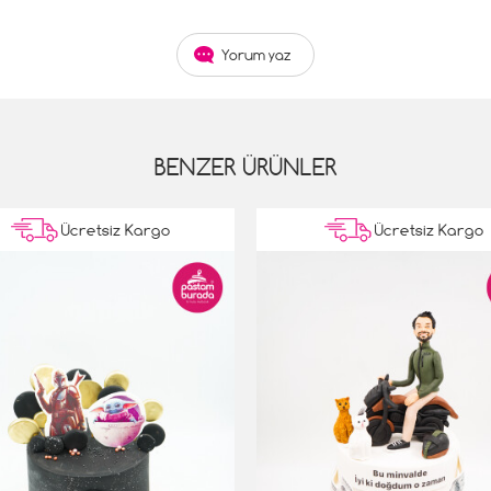
Yorum yaz
BENZER ÜRÜNLER
Ücretsiz Kargo
Ücretsiz Kargo