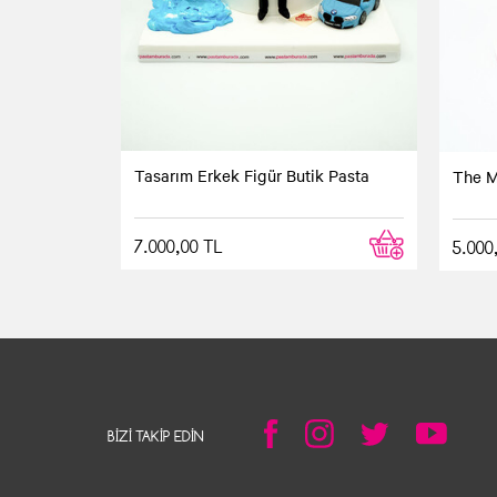
Tasarım Erkek Figür Butik Pasta
The M
7.000,00 TL
5.000
BIZI TAKIP EDIN