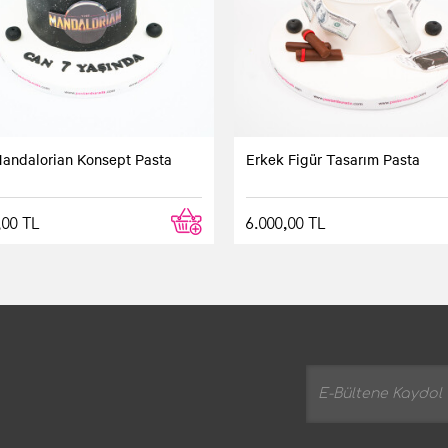
andalorian Konsept Pasta
Erkek Figür Tasarım Pasta
,00 TL
6.000,00 TL