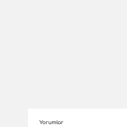
Yorumlar