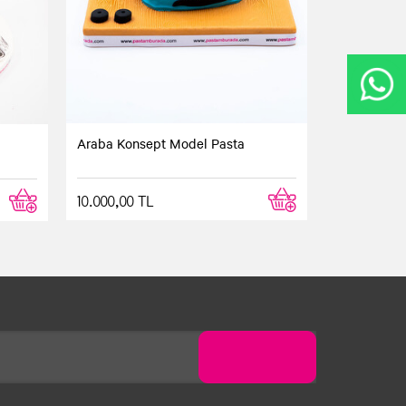
Araba Konsept Model Pasta
10.000,00 TL