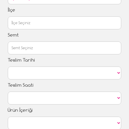
İlçe
Semt
Teslim Tarihi
Teslim Saati
Ürün İçeriği