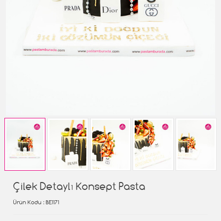
Çilek Detaylı Konsept Pasta
Ürün Kodu
: BE1171