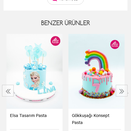
BENZER ÜRÜNLER
‹
›
Gökkuşağı Konsept
Elsa Tasarım Pasta
Pasta