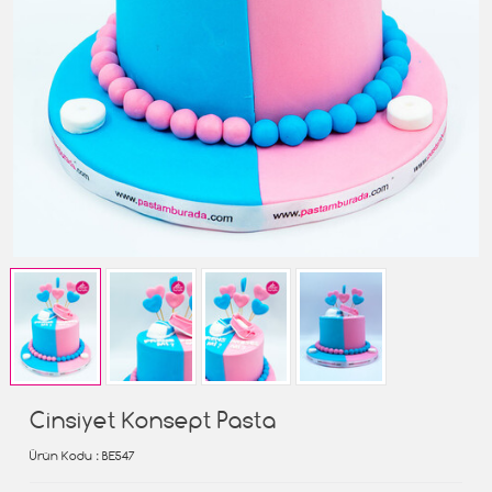
Cinsiyet Konsept Pasta
Ürün Kodu
: BE547