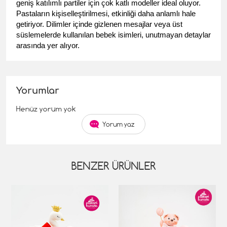
geniş katılımlı partiler için çok katlı modeller ideal oluyor. 
Pastaların kişiselleştirilmesi, etkinliği daha anlamlı hale 
getiriyor. Dilimler içinde gizlenen mesajlar veya üst 
süslemelerde kullanılan bebek isimleri, unutmayan detaylar 
arasında yer alıyor.
Yorumlar
Henüz yorum yok
Yorum yaz
BENZER ÜRÜNLER