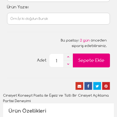
Ürün Yazısı
Bu pastayı
2 gün
önceden
sipariş edebilirsiniz.
Sepete Ekle
Adet
Cinsiyet Konsept Pasta ile Eşsiz ve Tatlı Bir Cinsiyet Açıklama
Partisi Deneyimi
Ürün Özellikleri