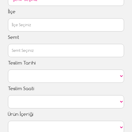
İlçe
Semt
Teslim Tarihi
Teslim Saati
Ürün İçeriği