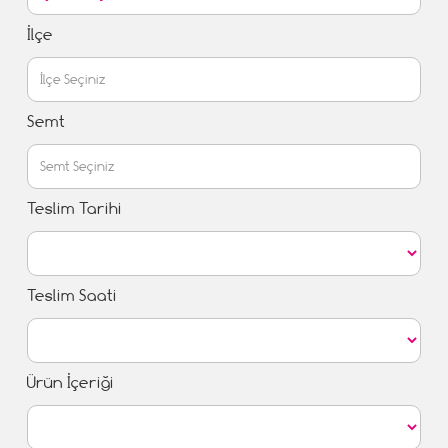
İlçe
Semt
Teslim Tarihi
Teslim Saati
Ürün İçeriği