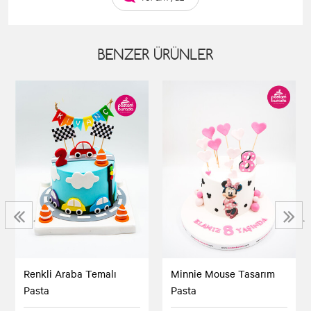
BENZER ÜRÜNLER
‹
›
Renkli Araba Temalı
Minnie Mouse Tasarım
Pasta
Pasta