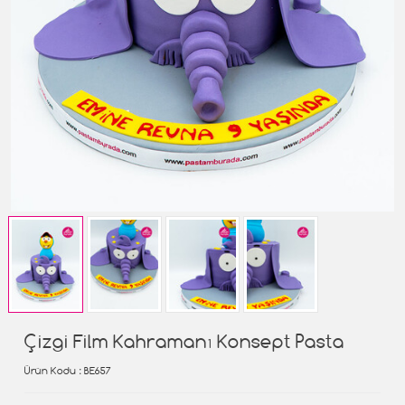
Çizgi Film Kahramanı Konsept Pasta
Ürün Kodu
: BE657