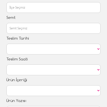
Semt
Teslim Tarihi
Teslim Saati
Ürün İçeriği
Ürün Yazısı