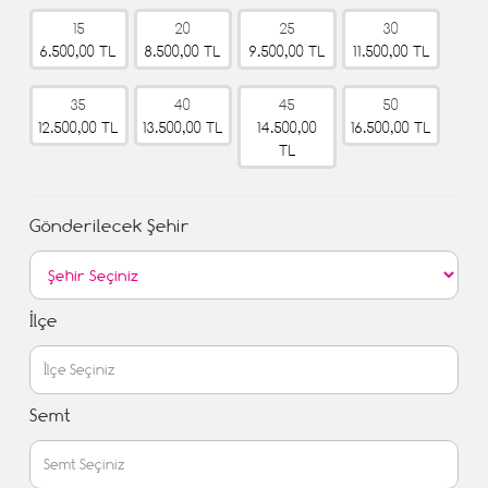
15
20
25
30
6.500,00 TL
8.500,00 TL
9.500,00 TL
11.500,00 TL
35
40
45
50
12.500,00 TL
13.500,00 TL
14.500,00
16.500,00 TL
TL
Gönderilecek Şehir
İlçe
Semt