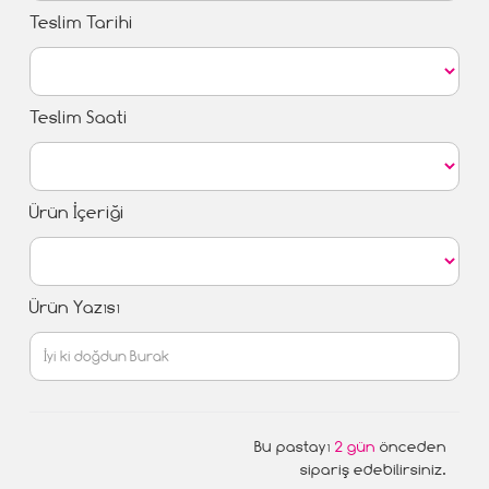
Teslim Tarihi
Teslim Saati
Ürün İçeriği
Ürün Yazısı
Bu pastayı
2 gün
önceden
sipariş edebilirsiniz.