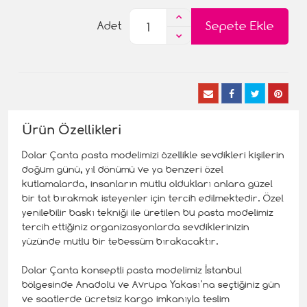
Sepete Ekle
Adet
Ürün Özellikleri
Dolar Çanta pasta modelimizi özellikle sevdikleri kişilerin
doğum günü, yıl dönümü ve ya benzeri özel
kutlamalarda, insanların mutlu oldukları anlara güzel
bir tat bırakmak isteyenler için tercih edilmektedir. Özel
yenilebilir baskı tekniği ile üretilen bu pasta modelimiz
tercih ettiğiniz organizasyonlarda sevdiklerinizin
yüzünde mutlu bir tebessüm bırakacaktır.
Dolar Çanta konseptli pasta modelimiz İstanbul
bölgesinde Anadolu ve Avrupa Yakası’na seçtiğiniz gün
ve saatlerde ücretsiz kargo imkanıyla teslim