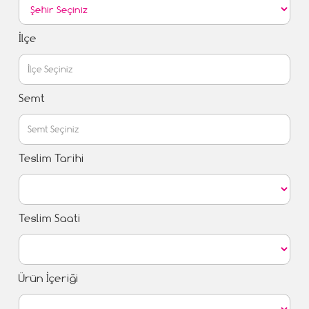
İlçe
Semt
Teslim Tarihi
Teslim Saati
Ürün İçeriği