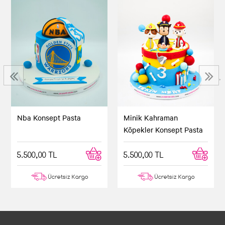
‹
›
Nba Konsept Pasta
Minik Kahraman
Köpekler Konsept Pasta
5.500,00 TL
5.500,00 TL
Ücretsiz Kargo
Ücretsiz Kargo