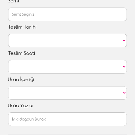
Semt
Teslim Tarihi
Teslim Saati
Ürün İçeriği
Ürün Yazısı