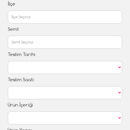
İlçe
Semt
Teslim Tarihi
Teslim Saati
Ürün İçeriği