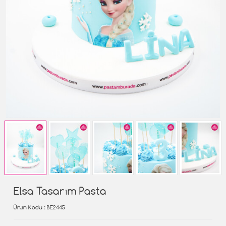
Elsa Tasarım Pasta
Ürün Kodu
: BE2445