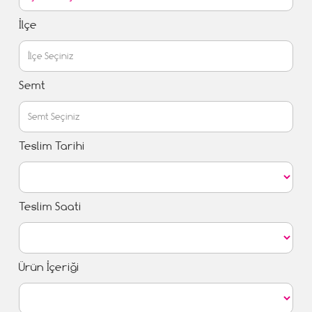
İlçe
Semt
Teslim Tarihi
Teslim Saati
Ürün İçeriği