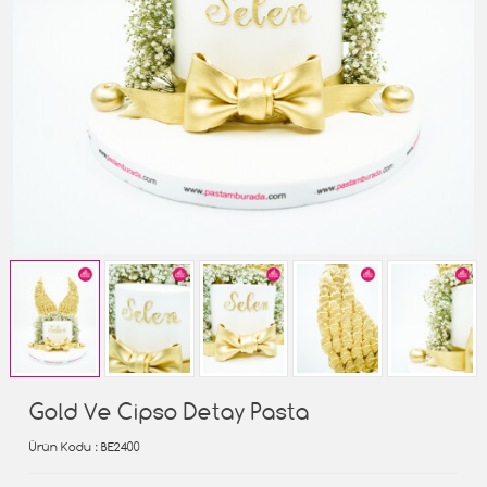
Gold Ve Cipso Detay Pasta
Ürün Kodu
: BE2400