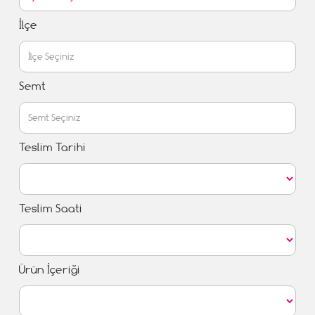
İlçe
Semt
Teslim Tarihi
Teslim Saati
Ürün İçeriği