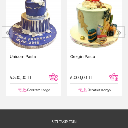
‹
›
Unicorn Pasta
Gezgin Pasta
6.500,00 TL
6.000,00 TL
Ücretsiz Kargo
Ücretsiz Kargo
BIZI TAKIP EDIN