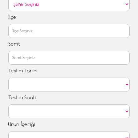
İlçe
Semt
Teslim Tarihi
Teslim Saati
Ürün İçeriği