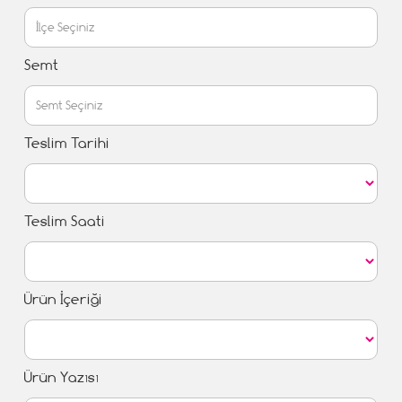
Semt
Teslim Tarihi
Teslim Saati
Ürün İçeriği
Ürün Yazısı