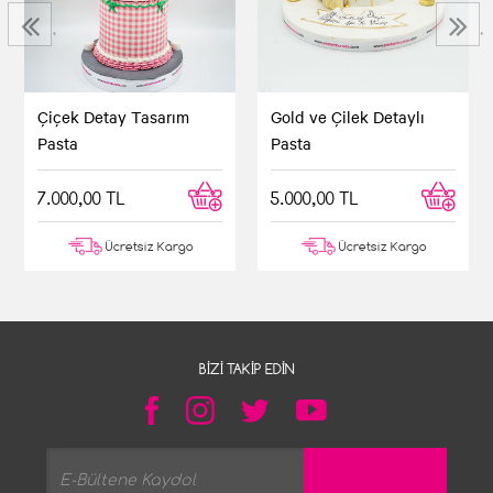
‹
›
Gold ve Çilek Detaylı
Çiçek Detay Tasarım
Pasta
Pasta
5.000,00 TL
7.000,00 TL
Ücretsiz Kargo
Ücretsiz Kargo
BIZI TAKIP EDIN