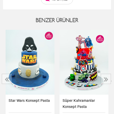
BENZER ÜRÜNLER
‹
›
Star Wars Konsept Pasta
Süper Kahramanlar
Konsept Pasta