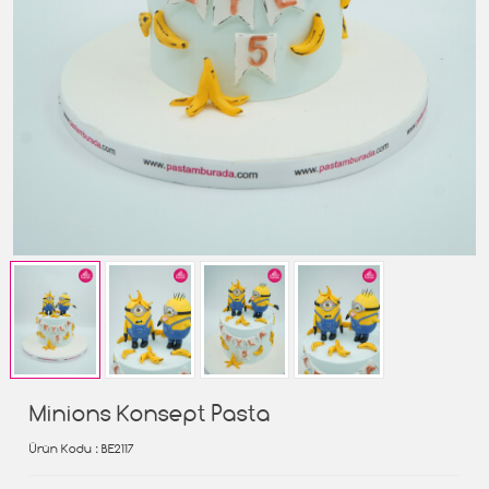
Minions Konsept Pasta
Ürün Kodu
: BE2117