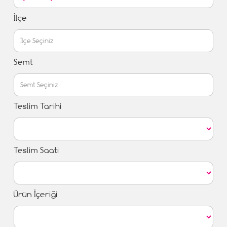
İlçe
Semt
Teslim Tarihi
Teslim Saati
Ürün İçeriği