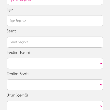
İlçe
Semt
Teslim Tarihi
Teslim Saati
Ürün İçeriği