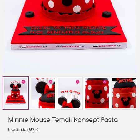
Minnie Mouse Temalı Konsept Pasta
Ürün Kodu
: BE600