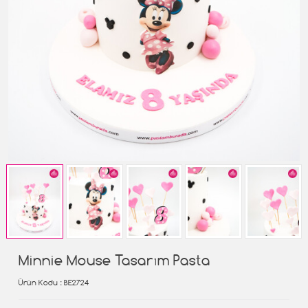
Minnie Mouse Tasarım Pasta
Ürün Kodu
: BE2724