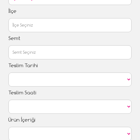
İlçe
Semt
Teslim Tarihi
Teslim Saati
Ürün İçeriği