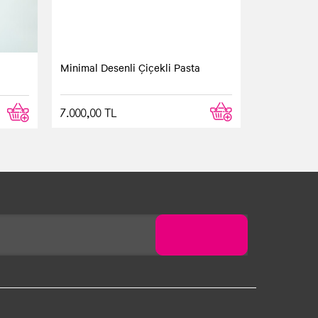
Minimal Desenli Çiçekli Pasta
7.000,00 TL