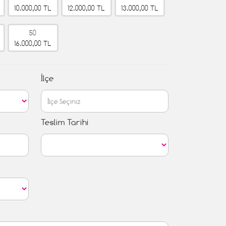
10.000,00 TL
12.000,00 TL
13.000,00 TL
50
16.000,00 TL
İlçe
Teslim Tarihi