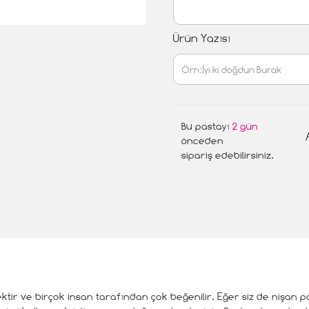
Ürün Yazısı
Bu pastayı
2 gün
önceden
sipariş edebilirsiniz.
içektir ve birçok insan tarafından çok beğenilir. Eğer siz de nişan