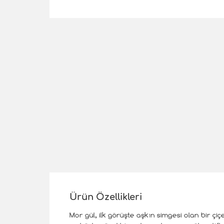
Ürün Özellikleri
Mor gül, ilk görüşte aşkın simgesi olan bir ç