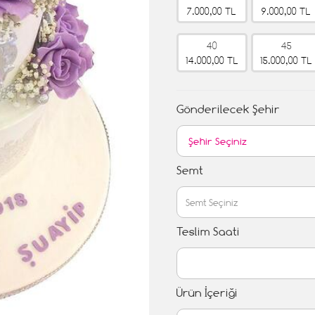
7.000,00 TL
9.000,00 TL
40
45
14.000,00 TL
15.000,00 TL
Gönderilecek Şehir
Semt
Teslim Saati
Ürün İçeriği