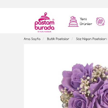
Yeni
Ürünler
Ana Sayfa
Butik Pastalar
Söz Nişan Pastaları