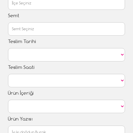
Semt
Teslim Tarihi
Teslim Saati
Ürün İçeriği
Ürün Yazısı