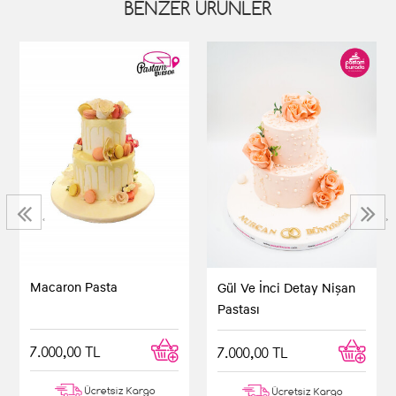
BENZER ÜRÜNLER
‹
›
Macaron Pasta
Gül Ve İnci Detay Nişan
Pastası
7.000,00 TL
7.000,00 TL
Ücretsiz Kargo
Ücretsiz Kargo