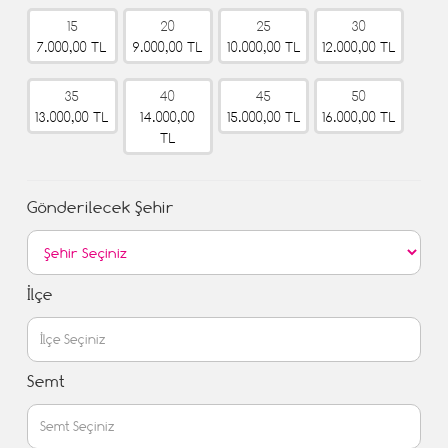
15
20
25
30
7.000,00 TL
9.000,00 TL
10.000,00 TL
12.000,00 TL
35
40
45
50
13.000,00 TL
14.000,00
15.000,00 TL
16.000,00 TL
TL
Gönderilecek Şehir
İlçe
Semt