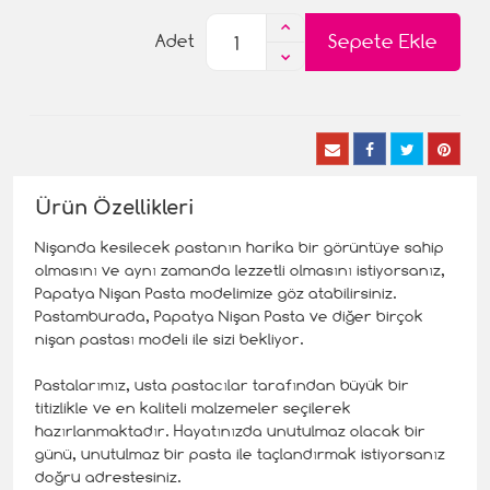
Sepete Ekle
Adet
Ürün Özellikleri
Nişanda kesilecek pastanın harika bir görüntüye sahip
olmasını ve aynı zamanda lezzetli olmasını istiyorsanız,
Papatya Nişan Pasta modelimize göz atabilirsiniz.
Pastamburada, Papatya Nişan Pasta ve diğer birçok
nişan pastası modeli ile sizi bekliyor.
Pastalarımız, usta pastacılar tarafından büyük bir
titizlikle ve en kaliteli malzemeler seçilerek
hazırlanmaktadır. Hayatınızda unutulmaz olacak bir
günü, unutulmaz bir pasta ile taçlandırmak istiyorsanız
doğru adrestesiniz.