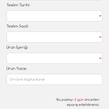
Teslim Tarihi
Teslim Saati
Ürün İçeriği
Ürün Yazısı
Bu pastayı
2 gün
önceden
sipariş edebilirsiniz.