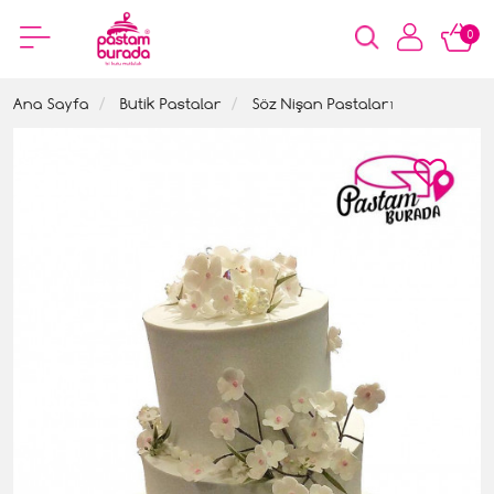
0
Ana Sayfa
Butik Pastalar
Söz Nişan Pastaları