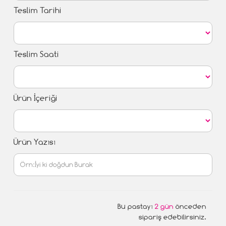
Teslim Tarihi
Teslim Saati
Ürün İçeriği
Ürün Yazısı
Bu pastayı
2 gün
önceden
sipariş edebilirsiniz.