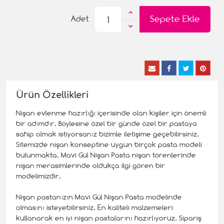
Sepete Ekle
Adet
Ürün Özellikleri
Nişan evlenme hazırlığı içerisinde olan kişiler için önemli
bir adımdır. Böylesine özel bir günde özel bir pastaya
sahip olmak istiyorsanız bizimle iletişime geçebilirsiniz.
Sitemizde nişan konseptine uygun birçok pasta modeli
bulunmakta. Mavi Gül Nişan Pasta nişan törenlerinde
nişan merasimlerinde oldukça ilgi gören bir
modelimizdir.
Nişan pastanızın Mavi Gül Nişan Pasta modelinde
olmasını isteyebilirsiniz. En kaliteli malzemeleri
kullanarak en iyi nişan pastalarını hazırlıyoruz. Sipariş