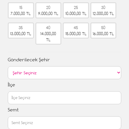
15
20
25
30
7.000,00 TL
9.000,00 TL
10.000,00 TL
12.000,00 TL
35
40
45
50
13.000,00 TL
14.000,00
15.000,00 TL
16.000,00 TL
TL
Gönderilecek Şehir
İlçe
Semt