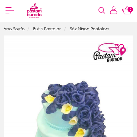
0
Ana Sayfa
Butik Pastalar
Söz Nişan Pastaları