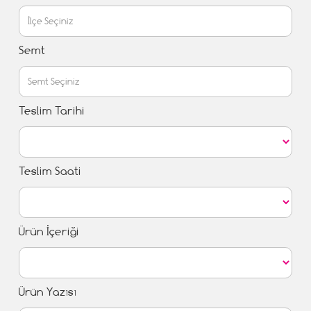
Semt
Teslim Tarihi
Teslim Saati
Ürün İçeriği
Ürün Yazısı