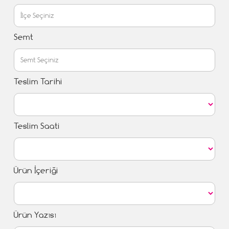
Semt
Teslim Tarihi
Teslim Saati
Ürün İçeriği
Ürün Yazısı