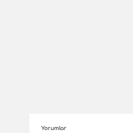
Yorumlar