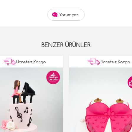
Yorum yaz
BENZER ÜRÜNLER
Ücretsiz Kargo
Ücretsiz Kargo