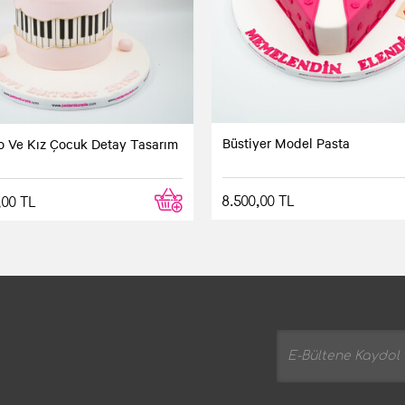
Büstiyer Model Pasta
o Ve Kız Çocuk Detay Tasarım
8.500,00 TL
,00 TL