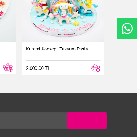
Kuromi Konsept Tasarım Pasta
9.000,00 TL