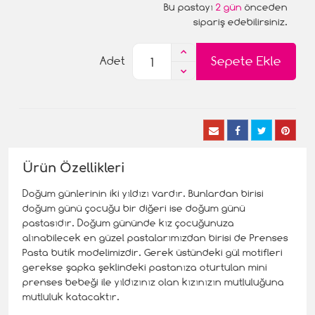
Bu pastayı
2 gün
önceden
sipariş edebilirsiniz.
Sepete Ekle
Adet
Ürün Özellikleri
Doğum günlerinin iki yıldızı vardır. Bunlardan birisi
doğum günü çocuğu bir diğeri ise doğum günü
pastasıdır. Doğum gününde kız çocuğunuza
alınabilecek en güzel pastalarımızdan birisi de Prenses
Pasta butik modelimizdir. Gerek üstündeki gül motifleri
gerekse şapka şeklindeki pastanıza oturtulan mini
prenses bebeği ile yıldızınız olan kızınızın mutluluğuna
mutluluk katacaktır.