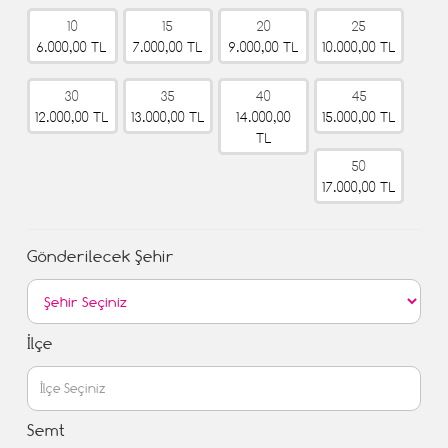
10
15
20
25
6.000,00 TL
7.000,00 TL
9.000,00 TL
10.000,00 TL
30
35
40
45
12.000,00 TL
13.000,00 TL
14.000,00
15.000,00 TL
TL
50
17.000,00 TL
Gönderilecek Şehir
İlçe
Semt