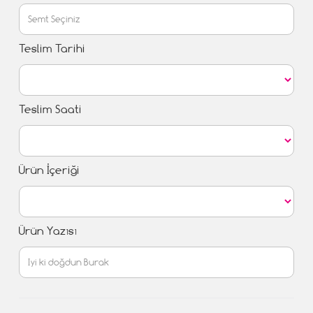
Teslim Tarihi
Teslim Saati
Ürün İçeriği
Ürün Yazısı