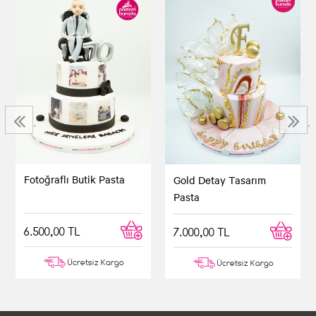
‹
›
Fotoğraflı Butik Pasta
Gold Detay Tasarım
Pasta
6.500,00 TL
7.000,00 TL
Ücretsiz Kargo
Ücretsiz Kargo