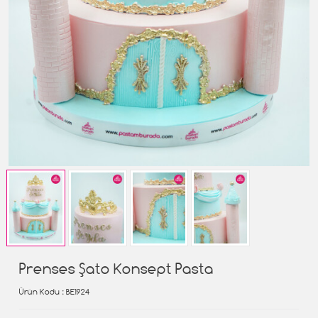
Prenses Şato Konsept Pasta
Ürün Kodu
: BE1924