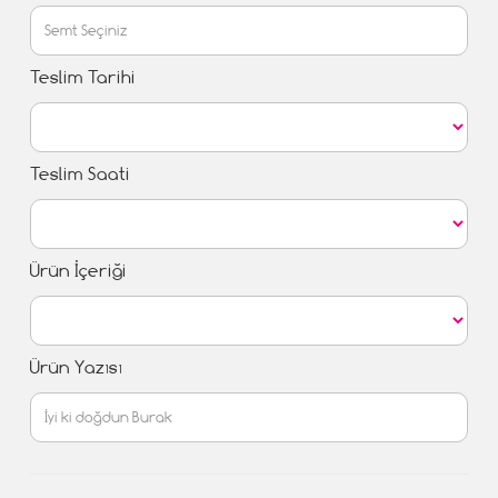
Teslim Tarihi
Teslim Saati
Ürün İçeriği
Ürün Yazısı