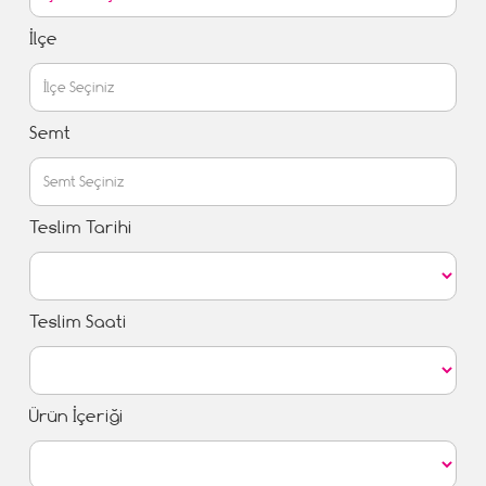
İlçe
Semt
Teslim Tarihi
Teslim Saati
Ürün İçeriği